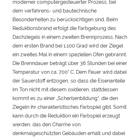
moderner computergesteuerter Prozess, bei
dem verfahrens- und bautechnische
Besonderheiten zu berücksichtigen sind. Beim
Reduktionsbrand erfolgt die Farbgebung des
Dachziegels in einem zweiten Brennprozess. Nach
dem ersten Brand bei 1.100 Grad wird der Ziegel
ein zweites Mal in einem speziellen Ofen gebrannt.
Die Brenndauer beträgt über 36 Stunden bei einer
Temperatur von ca. 700° C. Dem Feuer wird dabei
der Sauerstoff entzogen, so dass die Eisenanteile
im Ton nicht mit diesem oxidieren, stattdessen
kommt es zu einer „Scherbenbildung“, die den
Ziegeln ihr charakteristisches Farbspiel gibt. Somit
kann durch die Reduktion ein Farbspiel erzeugt
werden, das den Charme von
denkmalgeschützten Gebäuden erhält und dabei