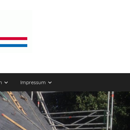
n
Impressum