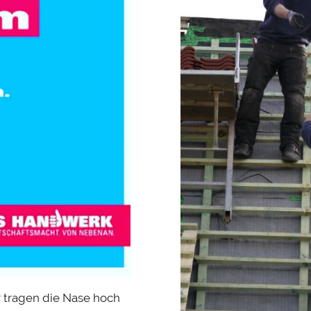
 tragen die Nase hoch