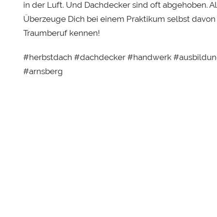
in der Luft. Und Dachdecker sind oft abgehoben. Al
Überzeuge Dich bei einem Praktikum selbst davon
Traumberuf kennen!
#herbstdach #dachdecker #handwerk #ausbildun
#arnsberg