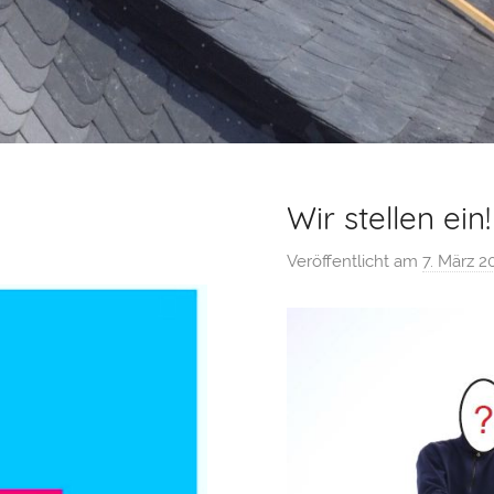
Wir stellen ein!
Veröffentlicht am
7. März 2