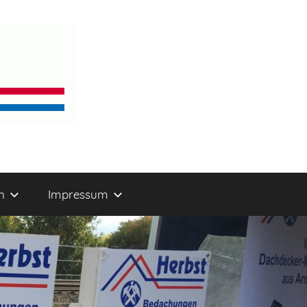
n
Impressum