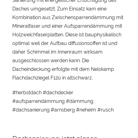
Sanierung mit energetischer Ertüchtigung des
Daches umgesetzt. Zum Einsatz kam eine
Kombination aus Zwischensparrendämmung mit
Mineralfaser und einer Aufsparrendämmung mit
Holzweichfaserplatten. Diese ist bauphysikalisch
optimal weil der Aufbau diffusionsoffen ist und
daher Schimmel im Innenraum wirksam
ausgeschlossen werden kann. Die
Dacheindeckung erfolgte mit dem Nelskamp
Flachdachziegel F12ü in altschwarz.
#herbstdach #dachdecker
#aufsparrendämmung #dämmung
#dachsanierung #arnsberg #neheim #rusch