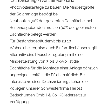
Dachsanierungen von Altbauteneine
Photovoltaikanlage zu bauen. Die Mindestgröße
der Solaranlage beträgt bei
Neubauten 30% der gesamten Dachfläche, bei
Bestandsgebäuden müssen 30% der geeigneten
Dachfläche belegt werden.
Für Bestandsgebäudemit bis zu 10
Wohneinheiten, also auch Einfamilienhäusern, gilt
alternativ eine Pauschalregelung mit einer
Mindestleistung von 3 bis 8 kWp. Ist die
Dachfläche für die Montage einer Anlage gänzlich
ungeeignet, entfällt die Pflicht natürlich. Bei
Interesse an einer Dachsanierung stehen die
Kollegen unserer Schwesterfirma Herbst
Bedachungen GmbH & Co. KG jederzeit zur
Verfügung.