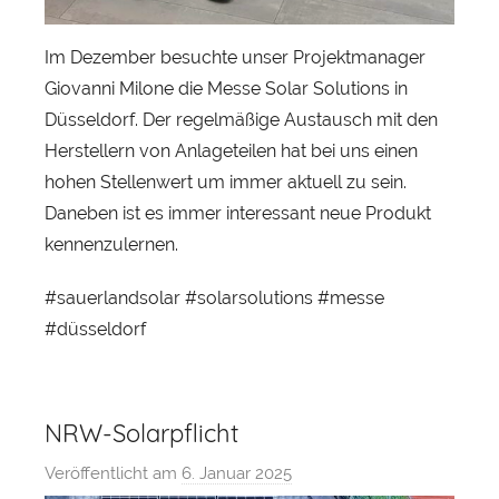
Im Dezember besuchte unser Projektmanager
Giovanni Milone die Messe Solar Solutions in
Düsseldorf. Der regelmäßige Austausch mit den
Herstellern von Anlageteilen hat bei uns einen
hohen Stellenwert um immer aktuell zu sein.
Daneben ist es immer interessant neue Produkt
kennenzulernen.
#sauerlandsolar #solarsolutions #messe
#düsseldorf
NRW-Solarpflicht
Veröffentlicht am
6. Januar 2025
v