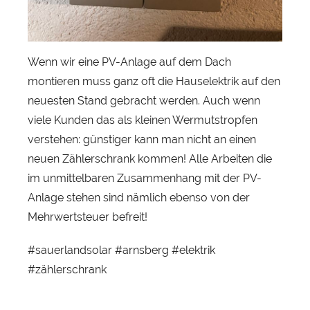
Wenn wir eine PV-Anlage auf dem Dach
montieren muss ganz oft die Hauselektrik auf den
neuesten Stand gebracht werden. Auch wenn
viele Kunden das als kleinen Wermutstropfen
verstehen: günstiger kann man nicht an einen
neuen Zählerschrank kommen! Alle Arbeiten die
im unmittelbaren Zusammenhang mit der PV-
Anlage stehen sind nämlich ebenso von der
Mehrwertsteuer befreit!
#sauerlandsolar #arnsberg #elektrik
#zählerschrank