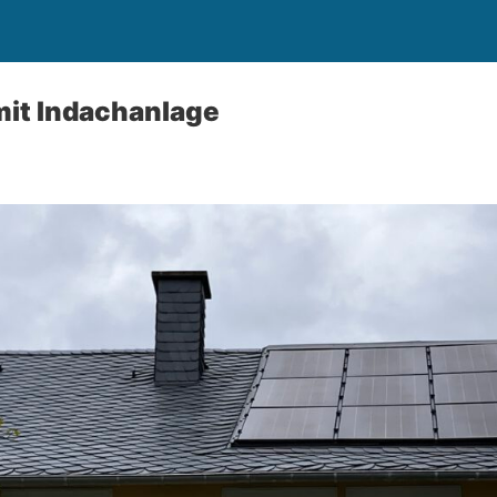
mit Indachanlage