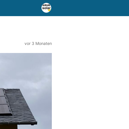
vor 3 Monaten